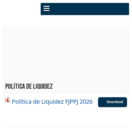
Política de liquidez
Política de Liquidez FJPPJ 2026
Download