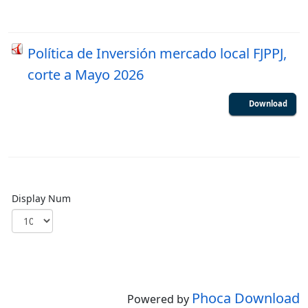
Política de Inversión mercado local FJPPJ,
corte a Mayo 2026
Download
Display Num
Phoca Download
Powered by