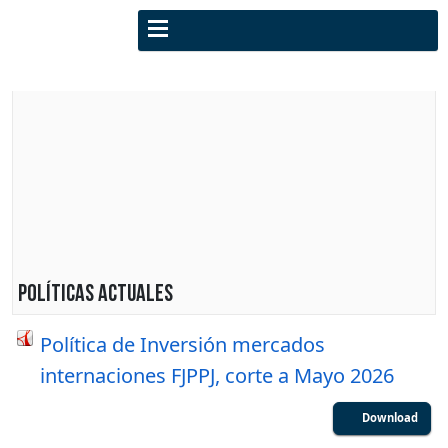
Políticas actuales
Política de Inversión mercados
internaciones FJPPJ, corte a Mayo 2026
Download