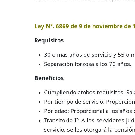
Ley N°. 6869 de 9 de noviembre de 1
Requisitos
30 o más años de servicio y 55 o 
Separación forzosa a los 70 años.
Beneficios
Cumpliendo ambos requisitos: Sal
Por tiempo de servicio: Proporciona
Por edad: Proporcional a los años 
Transitorio II: A los servidores 
servicio, se les otorgará la pensió