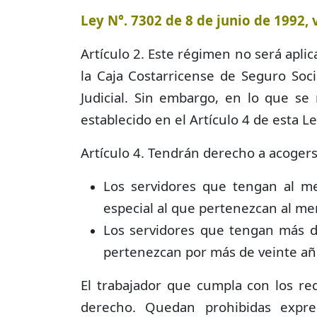
Ley N°. 7302 de 8 de junio de 1992, v
Artículo 2. Este régimen no será apli
la Caja Costarricense de Seguro Soci
Judicial. Sin embargo, en lo que se 
establecido en el Artículo 4 de esta Le
Artículo 4. Tendrán derecho a acogerse
Los servidores que tengan al m
especial al que pertenezcan al me
Los servidores que tengan más d
pertenezcan por más de veinte añ
El trabajador que cumpla con los req
derecho. Quedan prohibidas expre