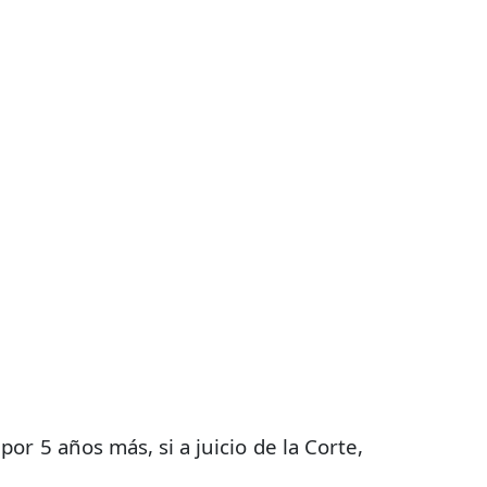
r 5 años más, si a juicio de la Corte,