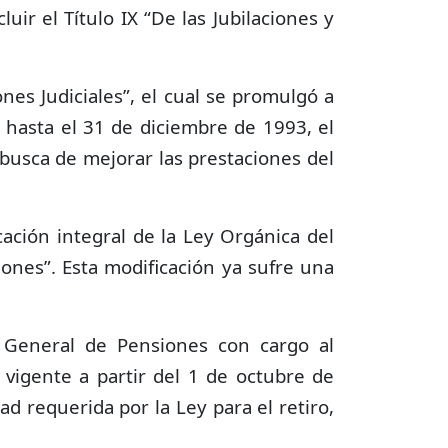
uir el Título IX “De las Jubilaciones y
es Judiciales”, el cual se promulgó a
y hasta el 31 de diciembre de 1993, el
 busca de mejorar las prestaciones del
ación integral de la Ley Orgánica del
siones”. Esta modificación ya sufre una
y General de Pensiones con cargo al
 vigente a partir del 1 de octubre de
ad requerida por la Ley para el retiro,