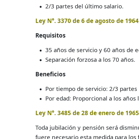
2/3 partes del último salario.
Ley N°. 3370 de 6 de agosto de 1964,
Requisitos
35 años de servicio y 60 años de e
Separación forzosa a los 70 años.
Beneficios
Por tiempo de servicio: 2/3 partes 
Por edad: Proporcional a los años
Ley N°. 3485 de 28 de enero de 1965,
Toda jubilación y pensión será dismin
fuere necesario esta medida para los f