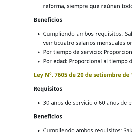
reforma, siempre que reúnan todos
Beneficios
Cumpliendo ambos requisitos: Sal
veinticuatro salarios mensuales or
Por tiempo de servicio: Proporciona
Por edad: Proporcional al tiempo d
Ley N°. 7605 de 20 de setiembre de 1
Requisitos
30 años de servicio ó 60 años de 
Beneficios
Cumpliendo ambos requisitos: Sala