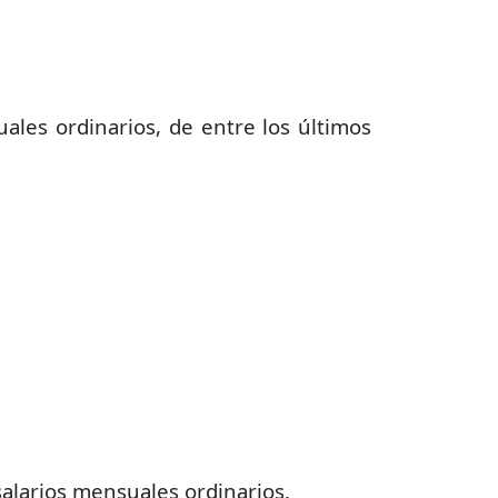
ales ordinarios, de entre los últimos
alarios mensuales ordinarios.