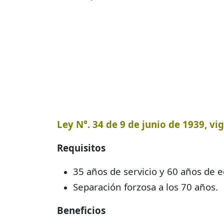
Ley N°. 34 de 9 de junio de 1939, vig
Requisitos
35 años de servicio y 60 años de e
Separación forzosa a los 70 años.
Beneficios