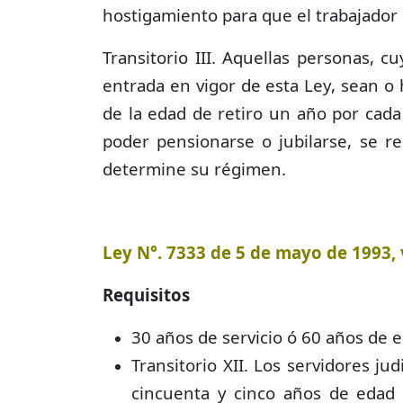
hostigamiento para que el trabajador 
Transitorio III. Aquellas personas, 
entrada en vigor de esta Ley, sean 
de la edad de retiro un año por cada 
poder pensionarse o jubilarse, se r
determine su régimen.
Ley N°. 7333 de 5 de mayo de 1993, 
Requisitos
30 años de servicio ó 60 años de 
Transitorio XII. Los servidores ju
cincuenta y cinco años de edad 