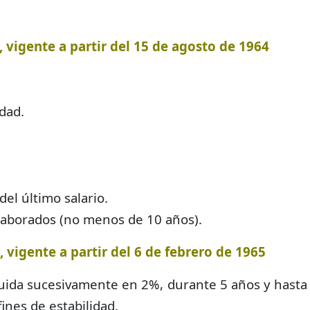
 vigente a partir del 15 de agosto de 1964
dad.
del último salario.
 laborados (no menos de 10 años).
 vigente a partir del 6 de febrero de 1965
uida sucesivamente en 2%, durante 5 años y hasta po
ines de estabilidad.