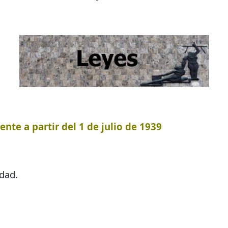
ente a partir del 1 de julio de 1939
dad.